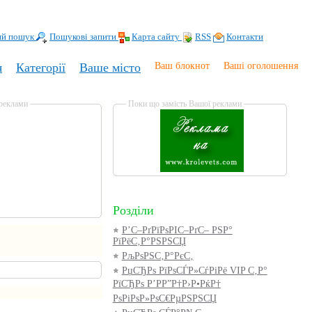
ий пошук
Пошукові запити
Карта сайту
RSS
Контакти
я
Категорії
Ваше місто
Ваш блокнот
Ваші оголошення
 реклами
Поки що замість Вашої реклами
Розділи
Р’С–РґРїРѕРІС–РґС– РЅР°
РїРёС‚Р°РЅРЅСЏ
РљРѕРЅС‚Р°РєС‚
РџСЂРѕ РїРѕСЃР»СѓРіРё VIP С‚Р°
РїСЂРѕ Р’РР”Р†Р›Р•РќР†
РѕРіРѕР»РѕС€РµРЅРЅСЏ