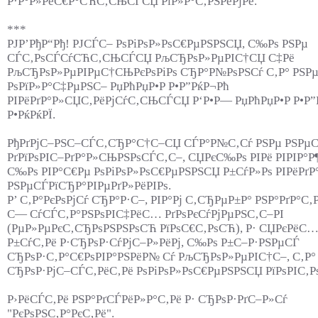
Р·Р°Р»РёС€Р°СЋС‚СЊСЃСЏ РїР»Р°С‚РЅРёРјРё.
***
РЈР’РђР“Рђ! РЈСЃС– РѕРіРѕР»РѕС€РµРЅРЅСЏ, С‰Рѕ РЅРµ
СЃС‚РѕСЃСѓСЋС‚СЊСЃСЏ РљСЂРѕР»РµРІС†СЏ С‡Рё
РљСЂРѕР»РµРІРµС†СЊРєРѕРіРѕ СЂР°Р№РѕРЅСѓ С‚Р° РЅРµ
РѕРїР»Р°С‡РµРЅС– РџРћРџР•Р Р•Р”РќР¬Рћ
РІРёРґР°Р»СЏС‚РёРјСѓС‚СЊСЃСЏ Р‘Р•Р— РџРћРџР•Р Р•Р”
Р•РќРќРЇ.
РђРґРјС–РЅС–СЃС‚СЂР°С†С–СЏ СЃР°Р№С‚Сѓ РЅРµ РЅРµС
РґРїРѕРІС–РґР°Р»СЊРЅРѕСЃС‚С–, СЏРєС‰Рѕ РІРё РІРІР°Р
С‰Рѕ РІР°С€Рµ РѕРіРѕР»РѕС€РµРЅРЅСЏ Р±СѓР»Рѕ РІРёРґР
РЅРµСЃРїСЂР°РІРµРґР»РёРІРѕ.
Р’ С‚Р°РєРѕРјСѓ СЂР°Р·С–, РІР°Рј С‚СЂРµР±Р° РЅР°РґР°С‚
С— СѓСЃС‚Р°РЅРѕРІС‡РёС… РґРѕРєСѓРјРµРЅС‚С–РІ
(РµР»РµРєС‚СЂРѕРЅРЅРѕСЋ РїРѕС€С‚РѕСЋ), Р· СЏРєРёС…
Р±СѓС‚Рё Р·СЂРѕР·СѓРјС–Р»РёРј, С‰Рѕ Р±С–Р·РЅРµСЃ
СЂРѕР·С‚Р°С€РѕРІР°РЅРёР№ Сѓ РљСЂРѕР»РµРІС†С–, С‚Р°
СЂРѕР·РјС–СЃС‚РёС‚Рё РѕРіРѕР»РѕС€РµРЅРЅСЏ РїРѕРІС‚Р
Р›РёСЃС‚Рё РЅР°РґСЃРёР»Р°С‚Рё Р· СЂРѕР·РґС–Р»Сѓ
"РєРѕРЅС‚Р°РєС‚Рё".